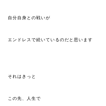
自分自身との戦いが
エンドレスで続いているのだと思います
それはきっと
この先、人生で