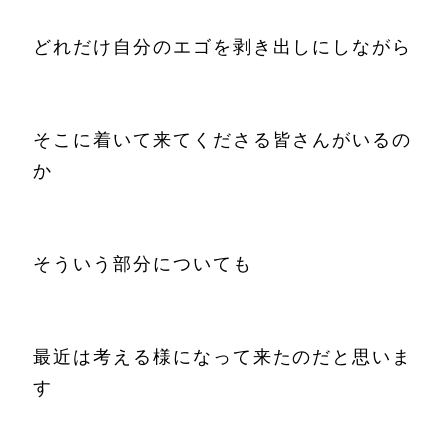
どれだけ自分のエゴを剥き出しにしながら
そこに着いて来てくださる皆さんがいるの
か
そういう部分についても
最近は考える様になって来たのだと思いま
す