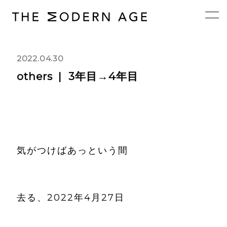
2022.04.30
others
3年目→4年目
気がつけばあっという間
去る、2022年4月27日