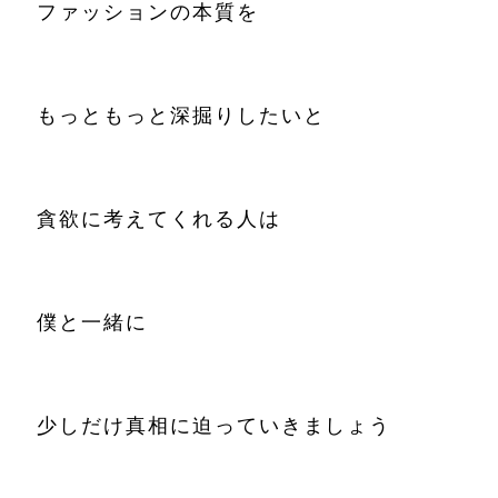
ファッションの本質を
もっともっと深掘りしたいと
貪欲に考えてくれる人は
僕と一緒に
少しだけ真相に迫っていきましょう