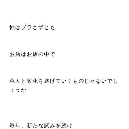
軸はブラさずとも
お店はお店の中で
色々と変化を遂げていくものじゃないでし
ょうか
毎年、新たな試みを続け