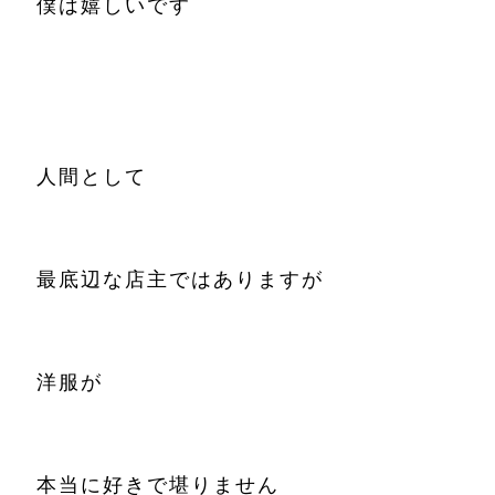
僕は嬉しいです
人間として
最底辺な店主ではありますが
洋服が
本当に好きで堪りません