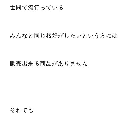
世間で流行っている
みんなと同じ格好がしたいという方には
販売出来る商品がありません
それでも