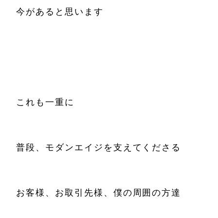
今があると思います
これも一重に
普段、モダンエイジを支えてくださる
お客様、お取引先様、僕の周囲の方達