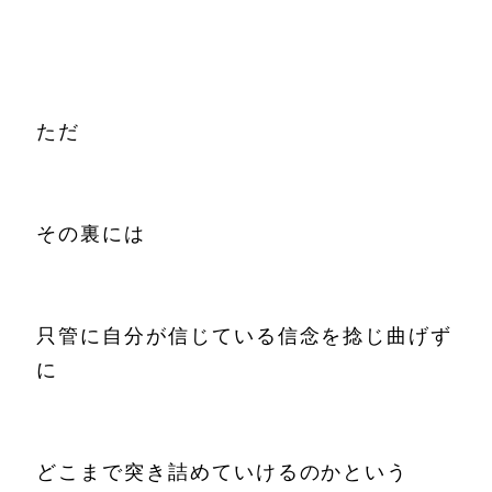
ただ
その裏には
只管に自分が信じている信念を捻じ曲げず
に
どこまで突き詰めていけるのかという