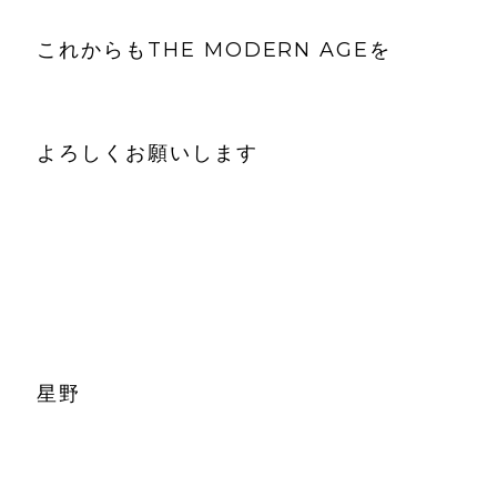
これからもTHE MODERN AGEを
よろしくお願いします
星野