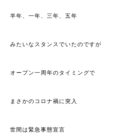
半年、一年、三年、五年
みたいなスタンスでいたのですが
オープン一周年のタイミングで
まさかのコロナ禍に突入
世間は緊急事態宣言