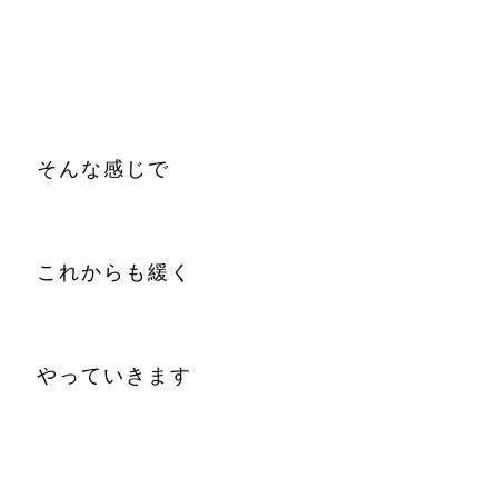
そんな感じで
これからも緩く
やっていきます