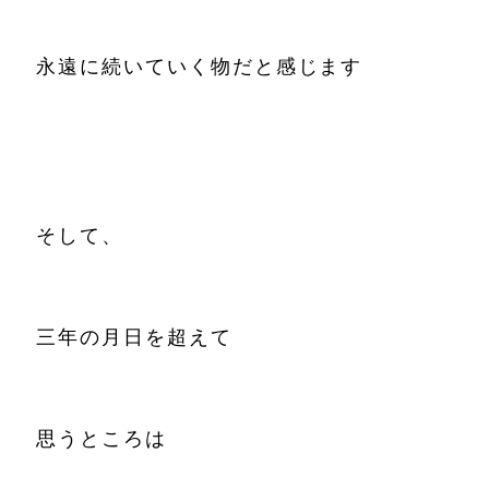
永遠に続いていく物だと感じます
そして、
三年の月日を超えて
思うところは