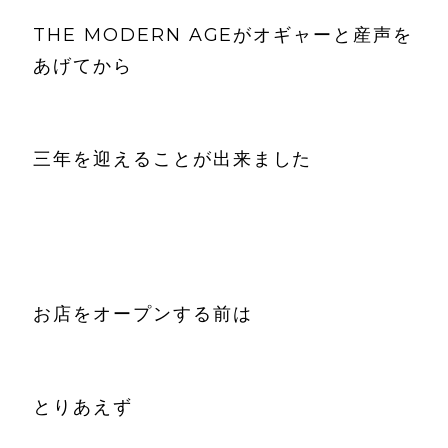
THE MODERN AGEがオギャーと産声を
あげてから
三年を迎えることが出来ました
お店をオープンする前は
とりあえず