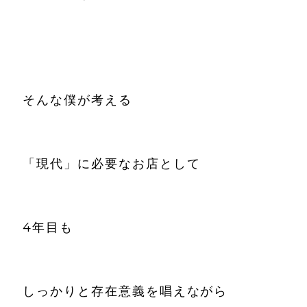
そんな僕が考える
「現代」に必要なお店として
4年目も
しっかりと存在意義を唱えながら