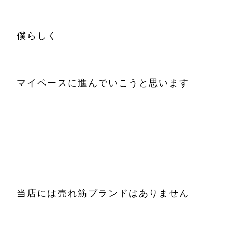
僕らしく
マイペースに進んでいこうと思います
当店には売れ筋ブランドはありません