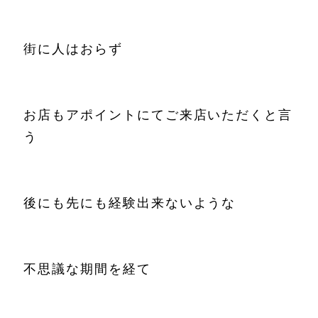
街に人はおらず
お店もアポイントにてご来店いただくと言
う
後にも先にも経験出来ないような
不思議な期間を経て