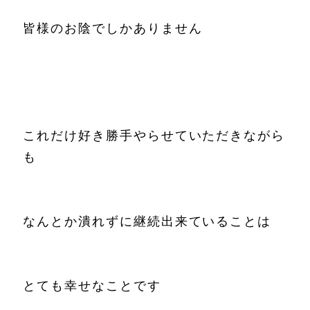
皆様のお陰でしかありません
これだけ好き勝手やらせていただきながら
も
なんとか潰れずに継続出来ていることは
とても幸せなことです