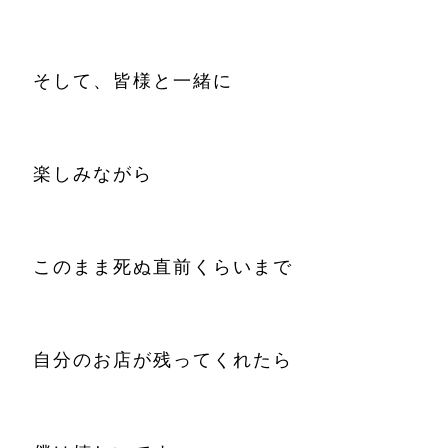
そして、皆様と一緒に
楽しみながら
このまま死ぬ直前くらいまで
自分のお店が残ってくれたら