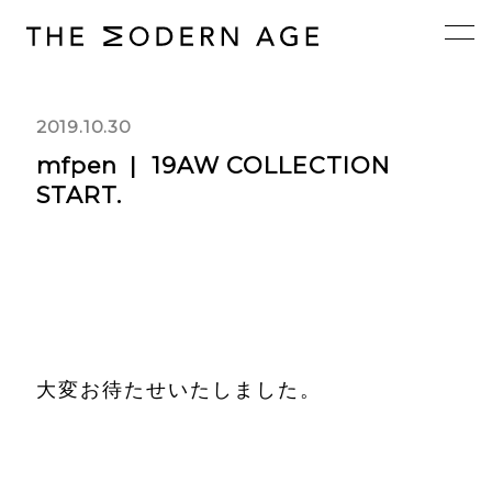
2019.10.30
mfpen
19AW COLLECTION
START.
大変お待たせいたしました。