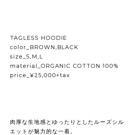
TAGLESS HOODIE
color_BROWN,BLACK
size_S,M,L
material_ORGANIC COTTON 100%
price_¥25,000+tax
肉厚な生地感とゆったりとしたルーズシル
エットが魅力的な一着。