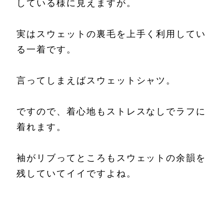
している様に見えますが。
実はスウェットの裏毛を上手く利用してい
る一着です。
言ってしまえばスウェットシャツ。
ですので、着心地もストレスなしでラフに
着れます。
袖がリブってところもスウェットの余韻を
残していてイイですよね。