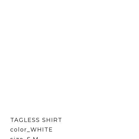
TAGLESS SHIRT
color_WHITE