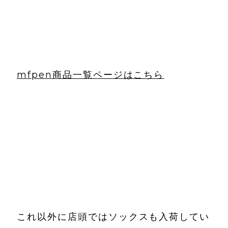
mfpen商品一覧ページはこちら
これ以外に店頭ではソックスも入荷してい