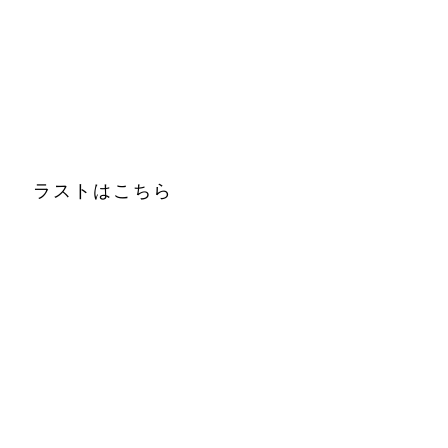
ラストはこちら