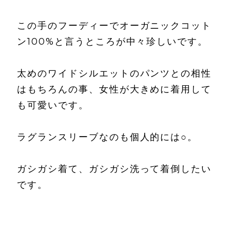
この手のフーディーでオーガニックコット
ン100%と言うところが中々珍しいです。
太めのワイドシルエットのパンツとの相性
はもちろんの事、女性が大きめに着用して
も可愛いです。
ラグランスリーブなのも個人的には○。
ガシガシ着て、ガシガシ洗って着倒したい
です。