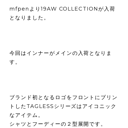
mfpenより19AW COLLECTIONが入荷
となりました。
今回はインナーがメインの入荷となりま
す。
ブランド初となるロゴをフロントにプリン
トしたTAGLESSシリーズはアイコニック
なアイテム。
シャツとフーディーの２型展開です。