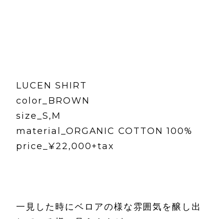
LUCEN SHIRT
color_BROWN
size_S,M
material_ORGANIC COTTON 100%
price_¥22,000+tax
一見した時にベロアの様な雰囲気を醸し出