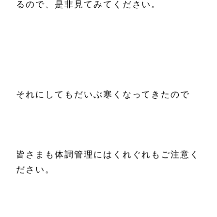
るので、是非見てみてください。
それにしてもだいぶ寒くなってきたので
皆さまも体調管理にはくれぐれもご注意く
ださい。