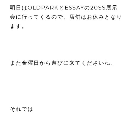
明日はOLDPARKとESSAYの20SS展示
会に行ってくるので、店舗はお休みとなり
ます。
また金曜日から遊びに来てくださいね。
それでは