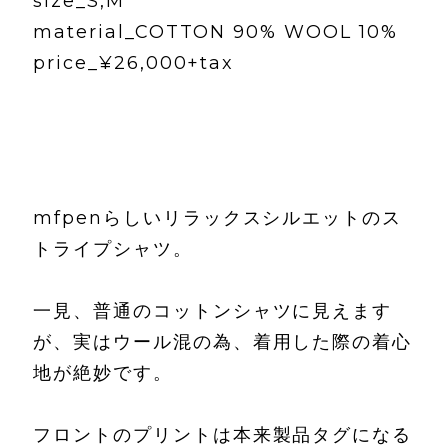
size_S,M
material_COTTON 90% WOOL 10%
price_¥26,000+tax
mfpenらしいリラックスシルエットのス
トライプシャツ。
一見、普通のコットンシャツに見えます
が、実はウール混の為、着用した際の着心
地が絶妙です。
フロントのプリントは本来製品タグになる