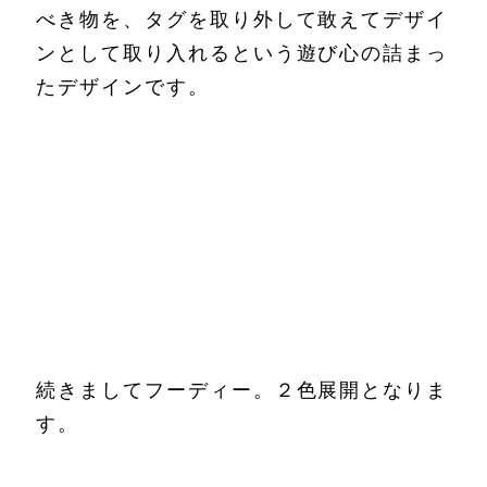
べき物を、タグを取り外して敢えてデザイ
ンとして取り入れるという遊び心の詰まっ
たデザインです。
続きましてフーディー。２色展開となりま
す。