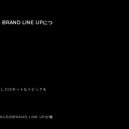
S BRAND LINE UPにつ
少しだけホットなトピックを
AGEのBRAND LINE UPが確