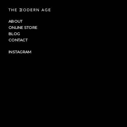
ABOUT
ONLINE STORE
BLOG
CONTACT
INSTAGRAM