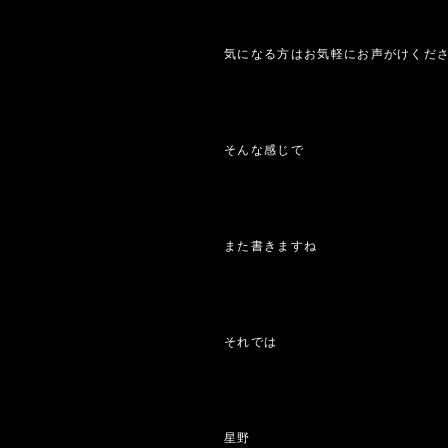
気になる方はお気軽にお声がけくだ
そんな感じで
また書きますね
それでは
星野