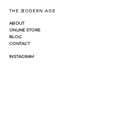
ABOUT
ONLINE STORE
BLOG
CONTACT
INSTAGRAM