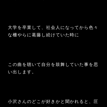
大学を卒業して、社会人になってから色々
な柵やらに葛藤し続けていた時に
この曲を聴いて自分を鼓舞していた事を思
い出します。
小沢さんのどこが好きかと聞かれると、圧