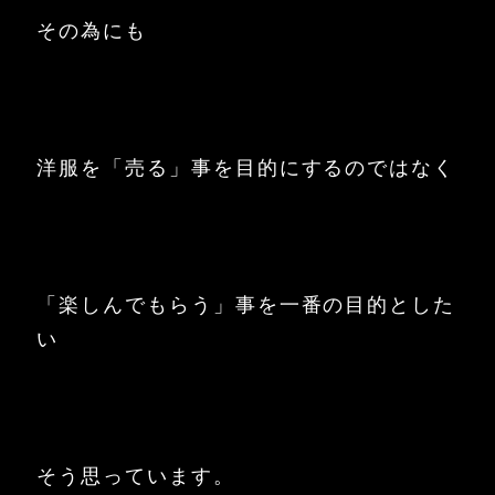
その為にも
洋服を「売る」事を目的にするのではなく
「楽しんでもらう」事を一番の目的とした
い
そう思っています。