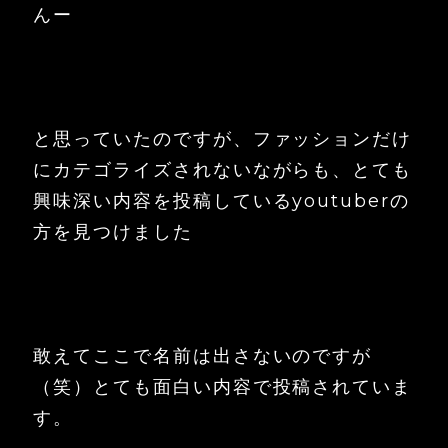
んー
と思っていたのですが、ファッションだけ
にカテゴライズされないながらも、とても
興味深い内容を投稿しているyoutuberの
方を見つけました
敢えてここで名前は出さないのですが
（笑）とても面白い内容で投稿されていま
す。