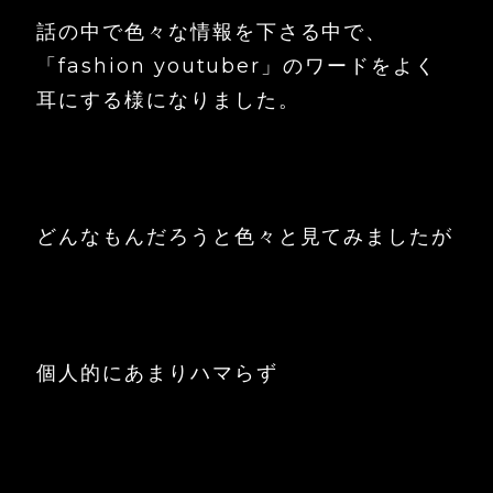
話の中で色々な情報を下さる中で、
「fashion youtuber」のワードをよく
耳にする様になりました。
どんなもんだろうと色々と見てみましたが
個人的にあまりハマらず