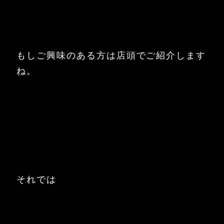
もしご興味のある方は店頭でご紹介します
ね。
それでは