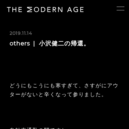
2019.11.14
others
小沢健二の帰還。
どうにもこうにも寒すぎて、さすがにアウ
ターがないと辛くなって参りました。