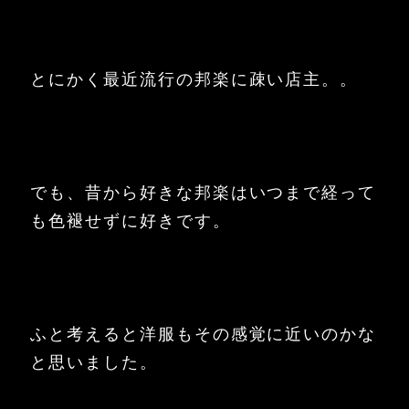
とにかく最近流行の邦楽に疎い店主。。
でも、昔から好きな邦楽はいつまで経って
も色褪せずに好きです。
ふと考えると洋服もその感覚に近いのかな
と思いました。